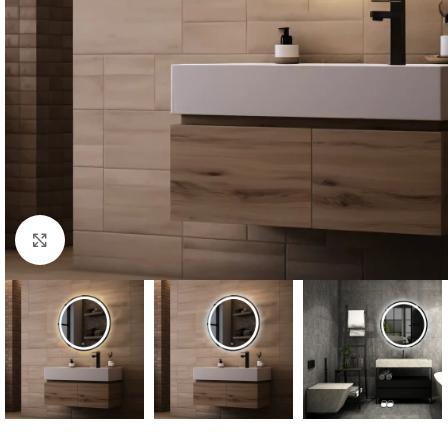
Click to enlarge