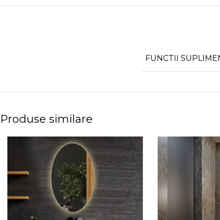
FUNCTII SUPLIM
Produse similare