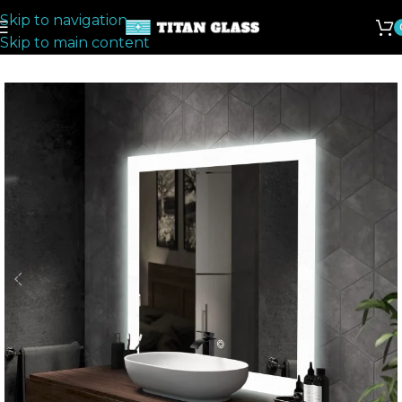
Skip to navigation
Skip to main content