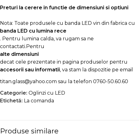
Preturi la cerere in functie de dimensiuni si optiuni
Nota: Toate produsele cu banda LED vin din fabrica cu
banda LED cu lumina rece
. Pentru lumina calda, va rugam sa ne
contactati.Pentru
alte dimensiuni
decat cele prezentate in pagina produselor pentru
accesorii sau informatii
, va stam la dispozitie pe email
titan.glass@yahoo.com
sau la telefon
0760-50.60.60
Categorie:
Oglinzi cu LED
Etichetă:
La comanda
Produse similare