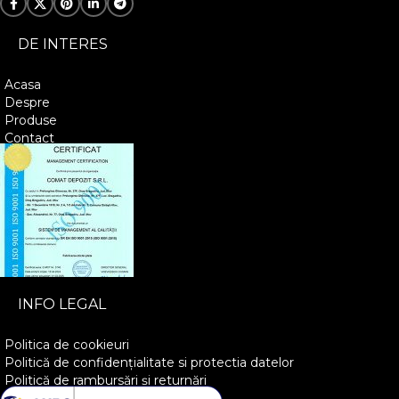
DE INTERES
Acasa
Despre
Produse
Contact
INFO LEGAL
Politica de cookieuri
Politică de confidențialitate si protectia datelor
Politică de rambursări și returnări