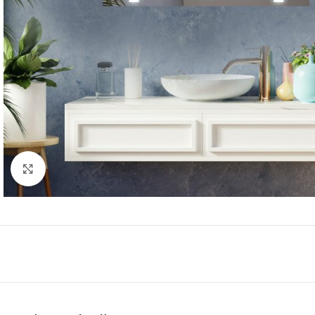
Click to enlarge