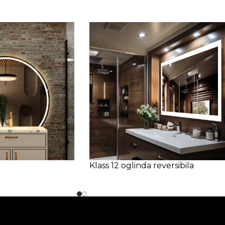
Klass 12 oglinda reversibila