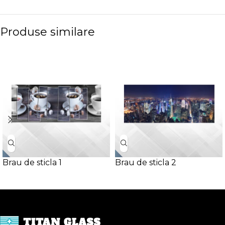
Produse similare
Brau de sticla 1
Brau de sticla 2