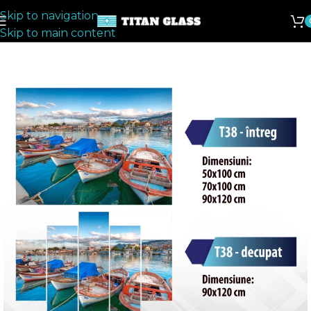
Skip to navigation
Skip to main content