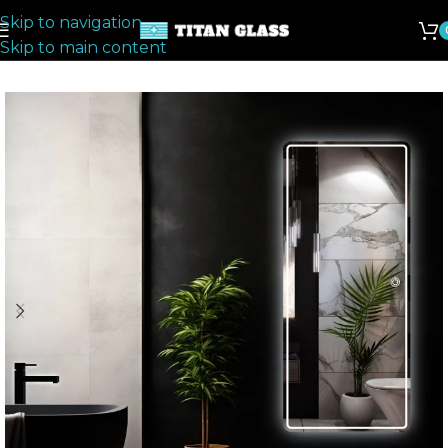
Skip to navigation
Skip to main content