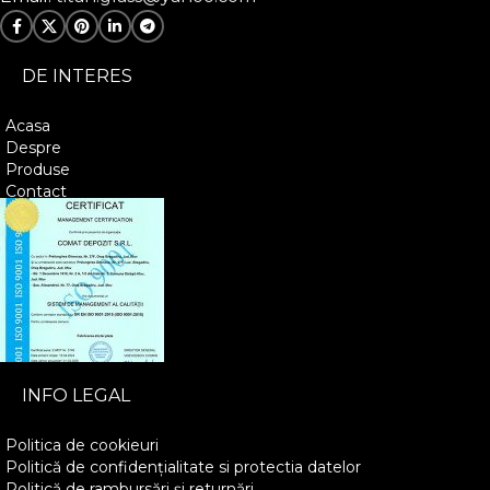
DE INTERES
Acasa
Despre
Produse
Contact
INFO LEGAL
Politica de cookieuri
Politică de confidențialitate si protectia datelor
Politică de rambursări și returnări