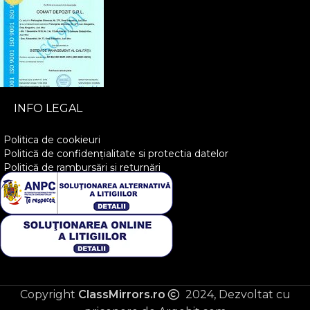
INFO LEGAL
Politica de cookieuri
Politică de confidențialitate si protectia datelor
Politică de rambursări și returnări
Copyright
ClassMirrors.ro
2024, Dezvoltat cu