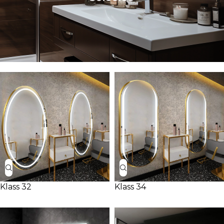
Klass 32
Klass 34