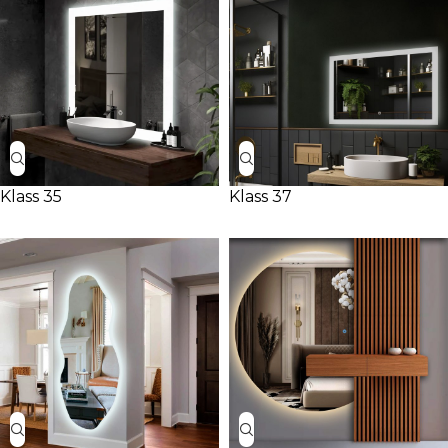
Klass 35
Klass 37